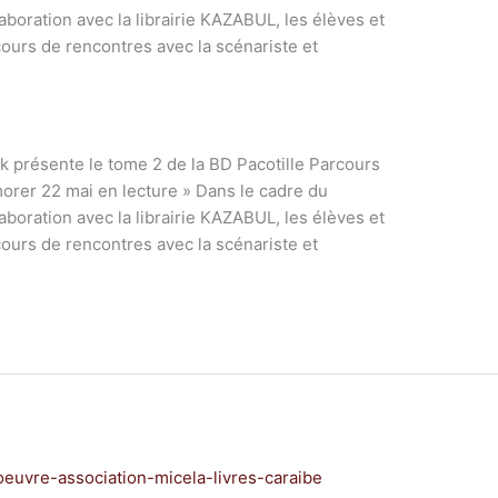
laboration avec la librairie KAZABUL, les élèves et
cours de rencontres avec la scénariste et
 présente le tome 2 de la BD Pacotille Parcours
rer 22 mai en lecture » Dans le cadre du
laboration avec la librairie KAZABUL, les élèves et
cours de rencontres avec la scénariste et