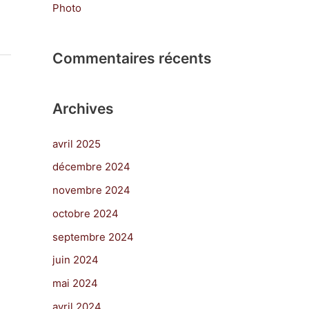
Photo
Commentaires récents
Archives
avril 2025
décembre 2024
novembre 2024
octobre 2024
septembre 2024
juin 2024
mai 2024
avril 2024