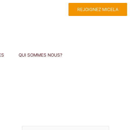
REJOIGNEZ MICELA
ES
QUI SOMMES NOUS?