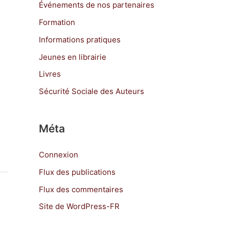
Événements de nos partenaires
Formation
Informations pratiques
Jeunes en librairie
Livres
Sécurité Sociale des Auteurs
Méta
Connexion
Flux des publications
Flux des commentaires
Site de WordPress-FR