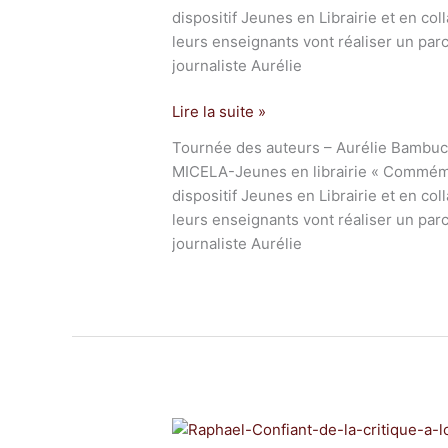
dispositif Jeunes en Librairie et en col
leurs enseignants vont réaliser un par
journaliste Aurélie
Lire la suite »
Tournée des auteurs – Aurélie Bambuck
MICELA-Jeunes en librairie « Commémo
dispositif Jeunes en Librairie et en col
leurs enseignants vont réaliser un par
journaliste Aurélie
RAPHAËL