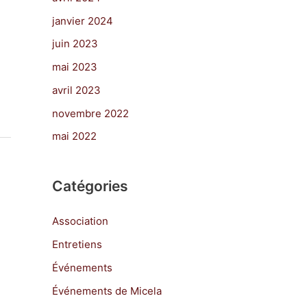
janvier 2024
juin 2023
mai 2023
avril 2023
novembre 2022
mai 2022
Catégories
Association
Entretiens
Événements
Événements de Micela