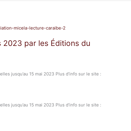
 2023 par les Éditions du
lles jusqu’au 15 mai 2023 Plus d’info sur le site :
lles jusqu’au 15 mai 2023 Plus d’info sur le site :