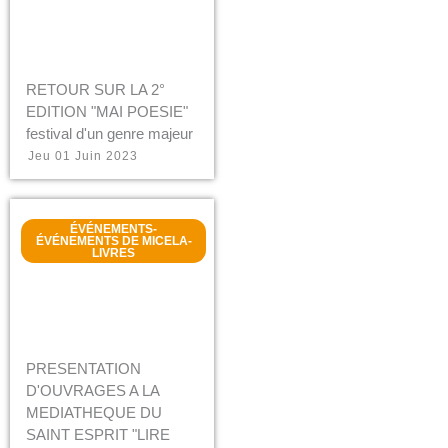
RETOUR SUR LA 2°
EDITION "MAI POESIE"
festival d'un genre majeur
Jeu 01 Juin 2023
ÉVÉNEMENTS
-
ÉVÉNEMENTS DE MICELA
-
LIVRES
PRESENTATION
D'OUVRAGES A LA
MEDIATHEQUE DU
SAINT ESPRIT "LIRE