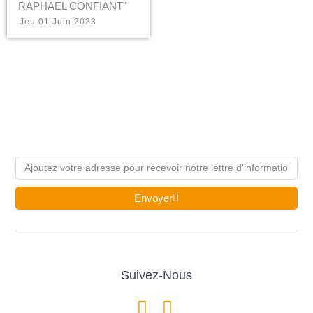
RAPHAEL CONFIANT"
Jeu 01 Juin 2023
Email
Envoyer
Suivez-Nous