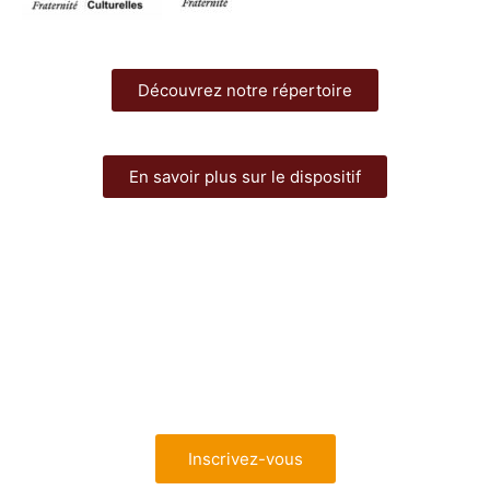
Découvrez notre répertoire
En savoir plus sur le dispositif
Enseignants intéressés ?
Inscrivez-vous