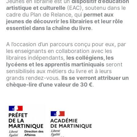
Jeunes en librairie est un
dispositif d’éducation
artistique et culturelle
(EAC), soutenu dans le
cadre du Plan de Relance, qui
permet aux
jeunes de découvrir les librairies et leur rôle
essentiel dans la chaîne du livre
.
A l’occasion d’un parcours conçu pour eux, par
les enseignants en collaboration avec les
libraires indépendants,
les collégiens, les
lycéens et les apprentis martiniquais
seront
sensibilisés aux métiers du livre et à leurs
grands rendez-vous.
Ils se verront attribuer un
chèque-lire d’une valeur de 30 €
.