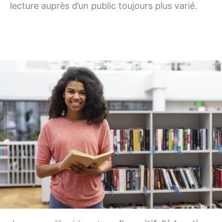
lecture auprès d’un public toujours plus varié.
JEUNES EN LIBRAIRIE