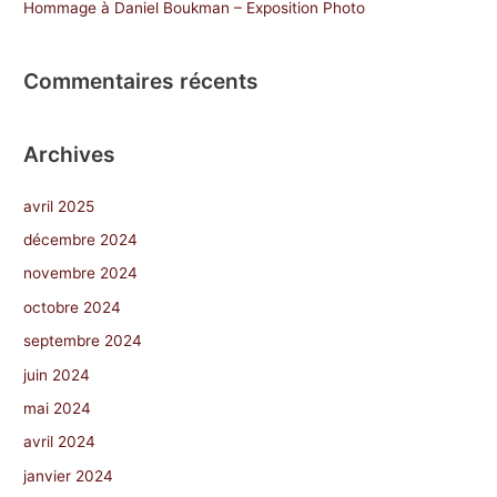
Hommage à Daniel Boukman – Exposition Photo
Commentaires récents
Archives
avril 2025
décembre 2024
novembre 2024
octobre 2024
septembre 2024
juin 2024
mai 2024
avril 2024
janvier 2024