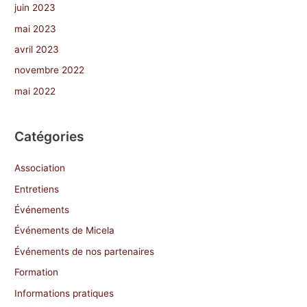
juin 2023
mai 2023
avril 2023
novembre 2022
mai 2022
Catégories
Association
Entretiens
Événements
Événements de Micela
Événements de nos partenaires
Formation
Informations pratiques