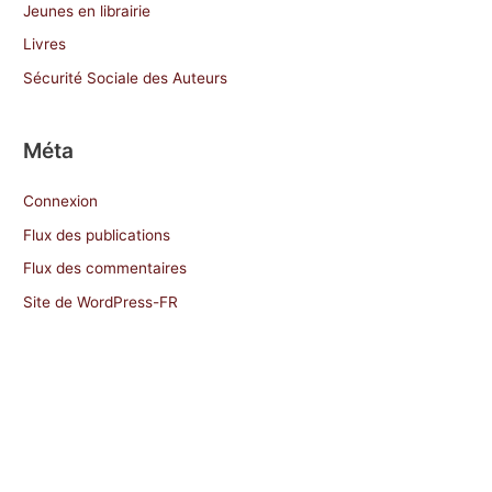
Jeunes en librairie
Livres
Sécurité Sociale des Auteurs
Méta
Connexion
Flux des publications
Flux des commentaires
Site de WordPress-FR