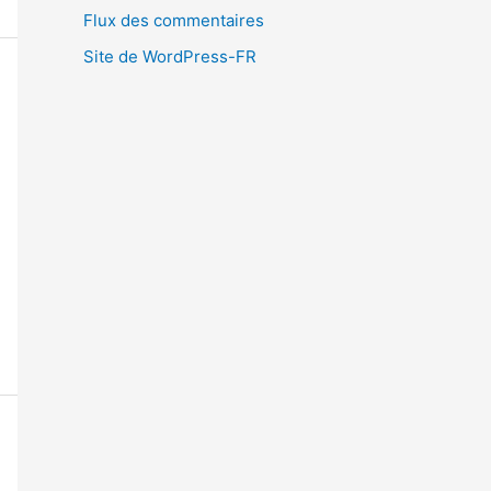
Flux des commentaires
Site de WordPress-FR