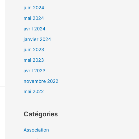
juin 2024
mai 2024
avril 2024
janvier 2024
juin 2023
mai 2023
avril 2023
novembre 2022
mai 2022
Catégories
Association