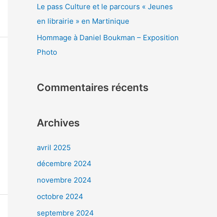
Le pass Culture et le parcours « Jeunes
en librairie » en Martinique
Hommage à Daniel Boukman – Exposition
Photo
Commentaires récents
Archives
avril 2025
décembre 2024
novembre 2024
octobre 2024
septembre 2024