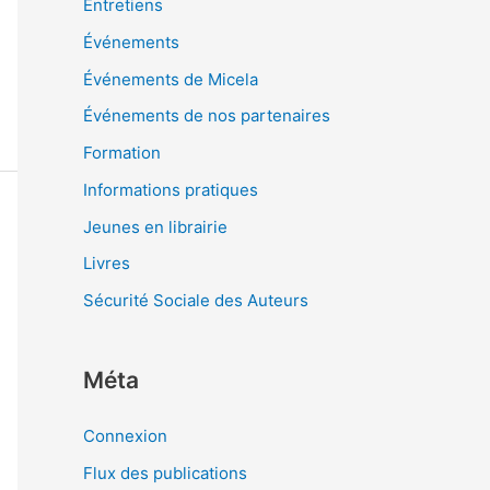
Entretiens
Événements
Événements de Micela
Événements de nos partenaires
Formation
Informations pratiques
Jeunes en librairie
Livres
Sécurité Sociale des Auteurs
Méta
Connexion
Flux des publications