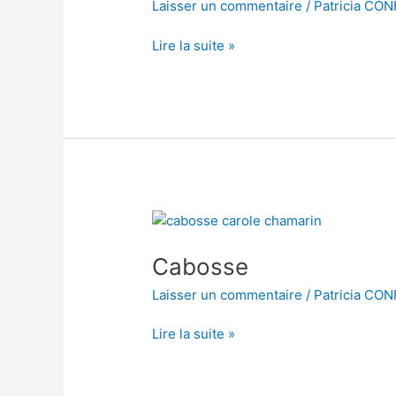
Laisser un commentaire
/
Patricia CO
Lire la suite »
Cabosse
Cabosse
Laisser un commentaire
/
Patricia CO
Lire la suite »