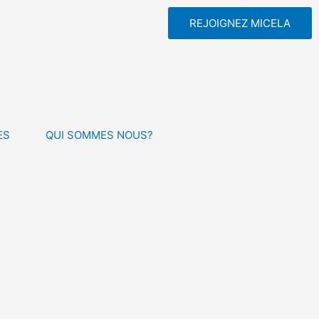
REJOIGNEZ MICELA
ES
QUI SOMMES NOUS?