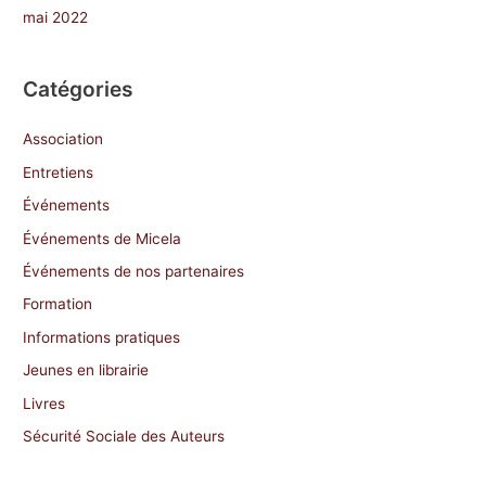
mai 2022
Catégories
Association
Entretiens
Événements
Événements de Micela
Événements de nos partenaires
Formation
Informations pratiques
Jeunes en librairie
Livres
Sécurité Sociale des Auteurs