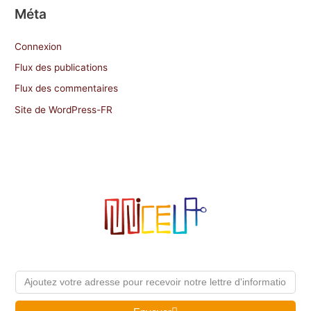
Méta
Connexion
Flux des publications
Flux des commentaires
Site de WordPress-FR
Email