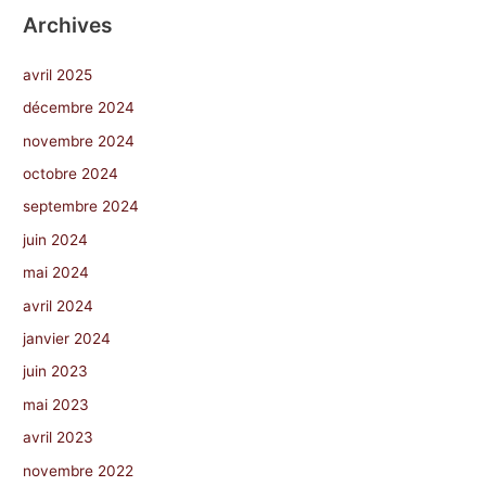
Archives
avril 2025
décembre 2024
novembre 2024
octobre 2024
septembre 2024
juin 2024
mai 2024
avril 2024
janvier 2024
juin 2023
mai 2023
avril 2023
novembre 2022