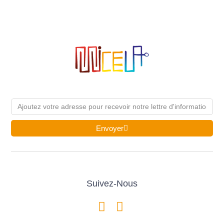
Email
Envoyer
Suivez-Nous