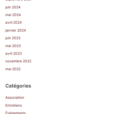
juin 2024
mai 2024
avril 2024
janvier 2024
juin 2023
mai 2023
avril 2023
novembre 2022
mai 2022
Catégories
Association
Entretiens
Événements