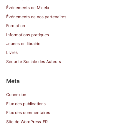
Événements de Micela
Événements de nos partenaires
Formation
Informations pratiques
Jeunes en librairie
Livres
Sécurité Sociale des Auteurs
Méta
Connexion
Flux des publications
Flux des commentaires
Site de WordPress-FR