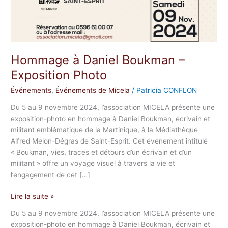
Hommage à Daniel Boukman –
Exposition Photo
Événements
,
Événements de Micela
/
Patricia CONFLON
Du 5 au 9 novembre 2024, l’association MICELA présente une
exposition-photo en hommage à Daniel Boukman, écrivain et
militant emblématique de la Martinique, à la Médiathèque
Alfred Melon-Dégras de Saint-Esprit. Cet événement intitulé
« Boukman, vies, traces et détours d’un écrivain et d’un
militant » offre un voyage visuel à travers la vie et
l’engagement de cet […]
Lire la suite »
Du 5 au 9 novembre 2024, l’association MICELA présente une
exposition-photo en hommage à Daniel Boukman, écrivain et