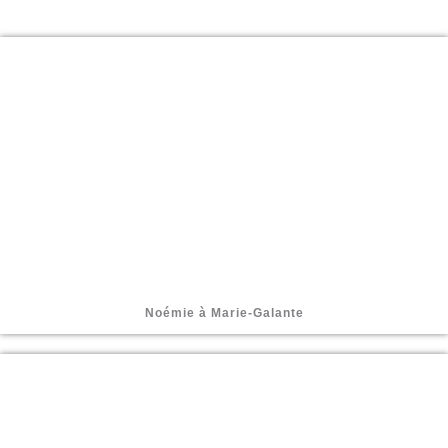
Noémie à Marie-Galante