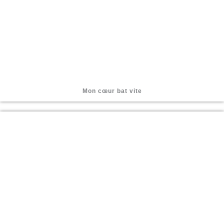
Mon cœur bat vite