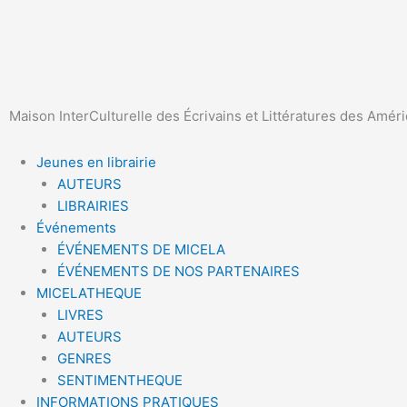
Aller
au
contenu
Maison InterCulturelle des Écrivains et Littératures des Amér
Jeunes en librairie
AUTEURS
LIBRAIRIES
Événements
ÉVÉNEMENTS DE MICELA
ÉVÉNEMENTS DE NOS PARTENAIRES
MICELATHEQUE
LIVRES
AUTEURS
GENRES
SENTIMENTHEQUE
INFORMATIONS PRATIQUES