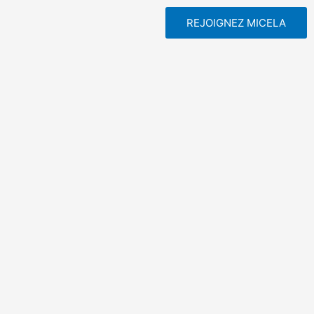
REJOIGNEZ MICELA