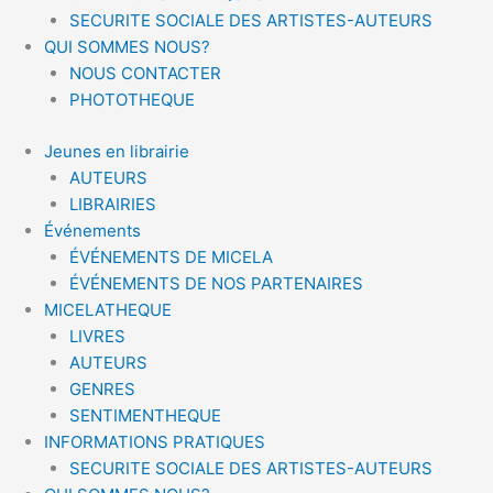
SECURITE SOCIALE DES ARTISTES-AUTEURS
QUI SOMMES NOUS?
NOUS CONTACTER
PHOTOTHEQUE
Jeunes en librairie
AUTEURS
LIBRAIRIES
Événements
ÉVÉNEMENTS DE MICELA
ÉVÉNEMENTS DE NOS PARTENAIRES
MICELATHEQUE
LIVRES
AUTEURS
GENRES
SENTIMENTHEQUE
INFORMATIONS PRATIQUES
SECURITE SOCIALE DES ARTISTES-AUTEURS