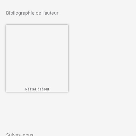
Bibliographie de l'auteur
Rester debout
Suivez-nous