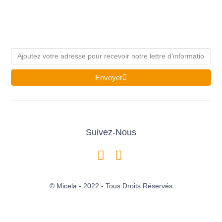
Email
Envoyer
Suivez-Nous
© Micela - 2022 - Tous Droits Réservés